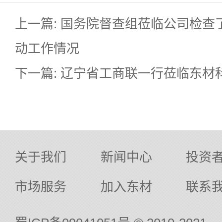
上一篇: 国务院督查组莅临公司检查
动工作情况
下一篇: 辽宁省工商联一行莅临东材
关于我们
新闻中心
投资
市场服务
加入东材
联系