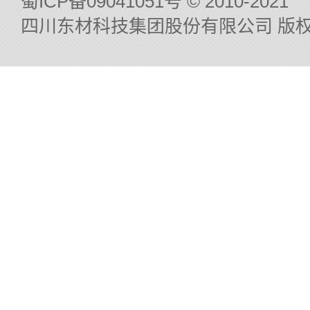
蜀ICP备09041051号
© 2010-2021
四川东材科技集团股份有限公司 版