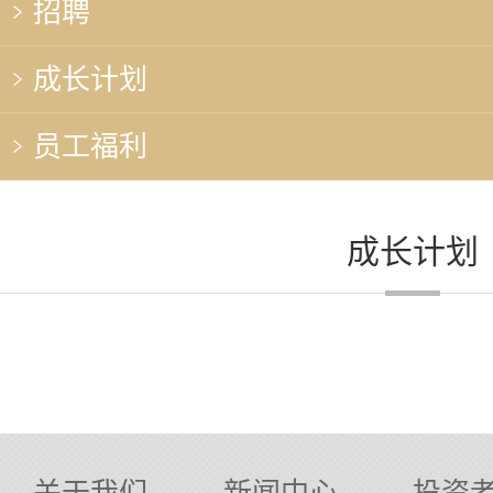
招聘
成长计划
员工福利
成长计划