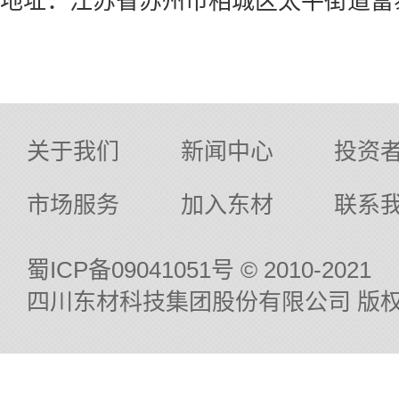
地址：江苏省苏州市相城区太平街道富
关于我们
新闻中心
投资
市场服务
加入东材
联系
蜀ICP备09041051号
© 2010-2021
四川东材科技集团股份有限公司 版