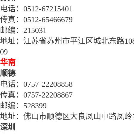
电话：
0512-67215401
传真：
0512-65466679
邮编：
215031
地址：江苏省苏州市平江区城北东路
10
09
华南
顺德
电话：
0757-22208858
传真：
0757-22208867
邮编：
528399
地址：佛山市顺德区大良凤山中路凤岭
深圳