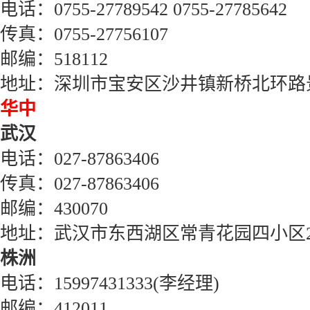
电话：
0755-27789542 0755-27785642
传真：
0755-27756107
邮编：
518112
地址：深圳市宝安区沙井镇新桥北环路
华中
武汉
电话：
027-87863406
传真：
027-87863406
邮编：
430070
地址：武汉市东西湖区常青花园四小区
株洲
电话：
15997431333(
李经理
)
邮编：
412011