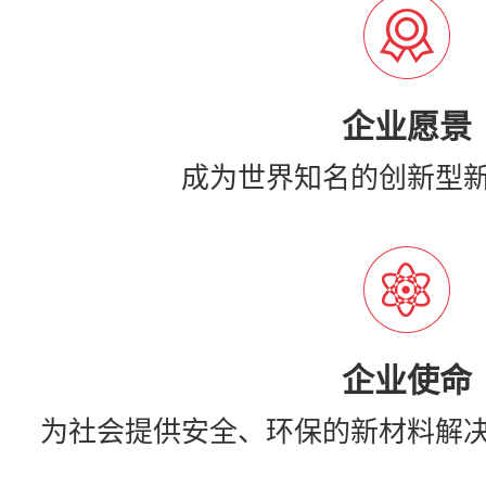
企业愿景
成为世界知名的创新型
企业使命
为社会提供安全、环保的新材料解