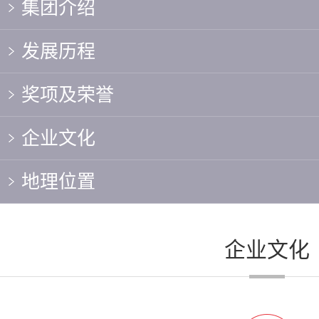
集团介绍
发展历程
奖项及荣誉
企业文化
地理位置
企业文化