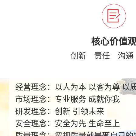
核心价值
创新 责任 沟通
经营理念：以人为本 以客为尊 以
市场理念：专业服务 成就你我
研发理念：创新 引领未来
安全理念：安全为先 生命至上
质量理念：忽视质量就是砸自己的