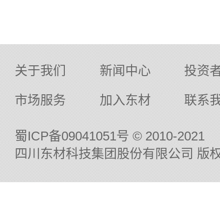
关于我们
新闻中心
投资
市场服务
加入东材
联系
蜀ICP备09041051号
© 2010-2021
四川东材科技集团股份有限公司 版