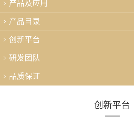
产品及应用
产品目录
创新平台
研发团队
品质保证
创新平台