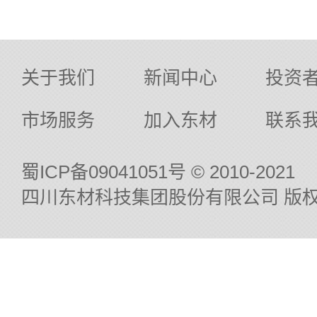
关于我们
新闻中心
投资
市场服务
加入东材
联系
蜀ICP备09041051号
© 2010-2021
四川东材科技集团股份有限公司 版