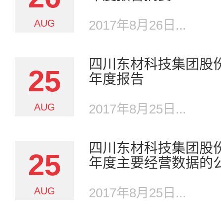
AUG
2017年8月26日...
四川东材科技集团股份
25
年度报告
AUG
2017年8月25日...
四川东材科技集团股份有
25
年度主要经营数据的
AUG
2017年8月25日...