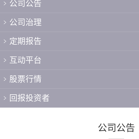
公司公告
公司治理
定期报告
互动平台
股票行情
回报投资者
公司公告