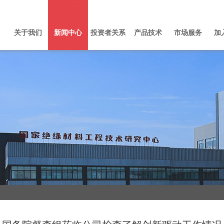
关于我们
新闻中心
投资者关系
产品技术
市场服务
加