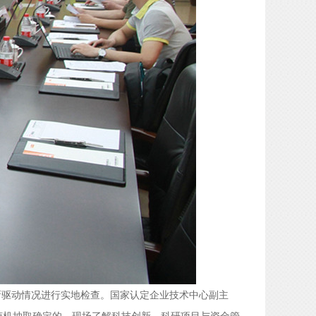
新驱动情况进行实地检查。国家认定企业技术中心副主