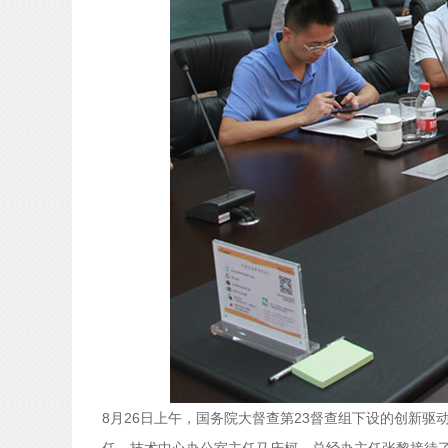
8月26日上午，国务院大督查第23督查组下设的创新