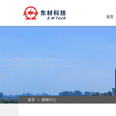
首页
首页
>
新闻中心