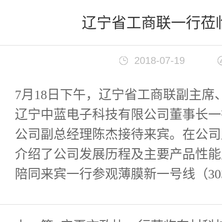
首页
>
新闻中心
辽宁省工商联一行莅
2018-07-19
7月18日下午，辽宁省工商联副主
辽宁中蓝电子科技有限公司董事长一
公司副总经理陈杰接待来宾。在公司
介绍了公司发展历程及主要产品性能
陪同来宾一行参观薄膜新一号线（30