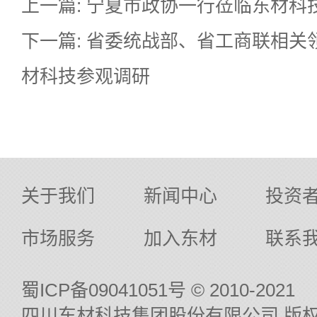
上一篇: 宁夏市政协一行莅临东材科
下一篇: 省委统战部、省工商联相关
材科技参观调研
关于我们
新闻中心
投资
市场服务
加入东材
联系
蜀ICP备09041051号
© 2010-2021
四川东材科技集团股份有限公司 版