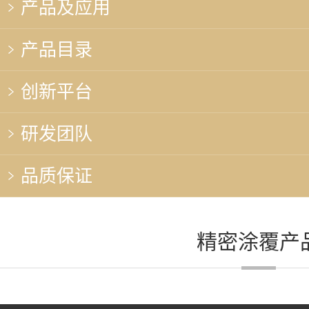
产品及应用
产品目录
创新平台
研发团队
品质保证
精密涂覆产