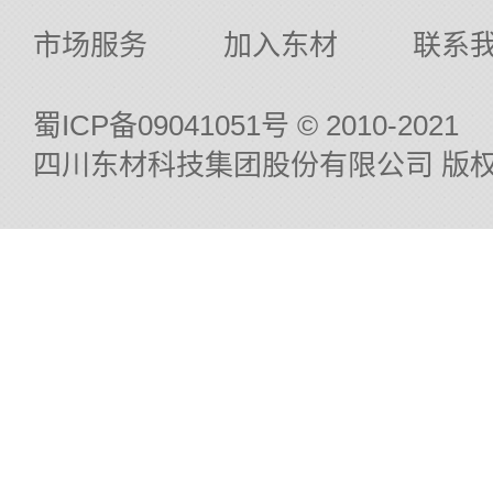
市场服务
加入东材
联系
蜀ICP备09041051号
© 2010-2021
四川东材科技集团股份有限公司 版