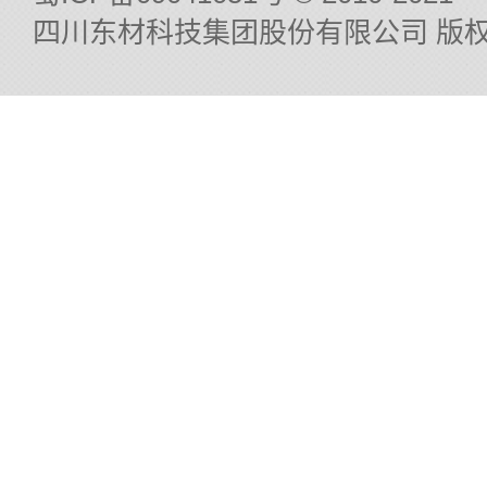
四川东材科技集团股份有限公司 版