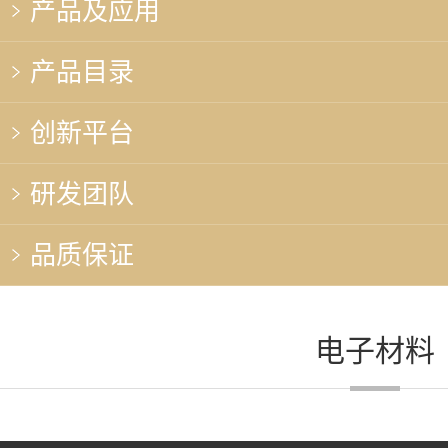
产品及应用
产品目录
创新平台
研发团队
品质保证
电子材料