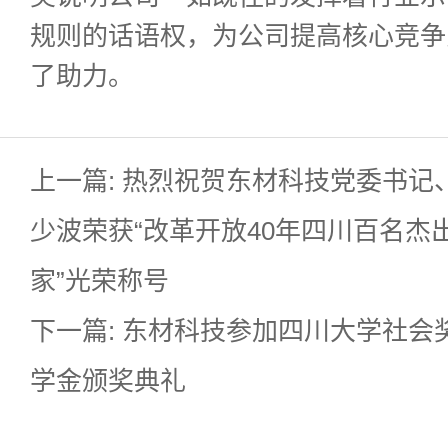
规则的话语权，为公司提高核心竞争
了助力。
上一篇: 热烈祝贺东材科技党委书记
少波荣获“改革开放40年四川百名杰
家”光荣称号
下一篇: 东材科技参加四川大学社会
学金颁奖典礼