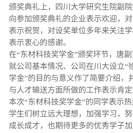
颁奖典礼上，四川大学研究生院副院
向参加颁奖典礼的企业表示欢迎，对
表示祝贺，对设奖单位多年来关注学
表示衷心的感谢。
在“东材科技奖学金”颁奖环节，唐
就公司基本情况、公司在川大设立“徐
学金”的目的与意义作了简要介绍，
与人才输送方面所做的工作表示肯定
本次“东材科技奖学金”的同学表示
学生们树立远大理想，加强学习，努
成长成才，也期待更多的优秀学子加