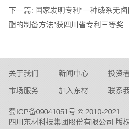
下一篇: 国家发明专利“一种磷系无
酯的制备方法”获四川省专利三等奖
关于我们
新闻中心
投资
市场服务
加入东材
联系
蜀ICP备09041051号
© 2010-2021
四川东材科技集团股份有限公司 版