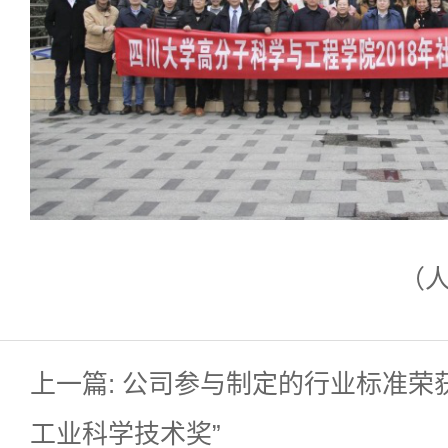
（
上一篇: 公司参与制定的行业标准荣
工业科学技术奖”