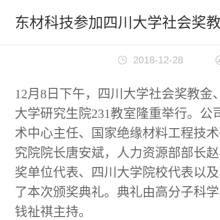
首页
>
新闻中心
东材科技参加四川大学社会奖
2018-12-28
12月8日下午，四川大学社会奖教
大学研究生院231教室隆重举行。
术中心主任、国家绝缘材料工程技术
究院院长唐安斌，人力资源部部长赵
奖单位代表、四川大学院校代表以及
了本次颁奖典礼。典礼由高分子科学
钱祉祺主持。