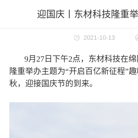
首页
>
新闻中心
迎国庆丨东材科技隆重
2021-10-13
9月27日下午2点，东材科技在绵
隆重举办主题为“开启百亿新征程”
秋，迎接国庆节的到来。