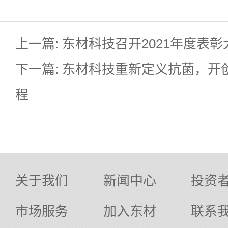
上一篇: 东材科技召开2021年度表彰
下一篇: 东材科技重新定义抗菌，开
程
关于我们
新闻中心
投资
市场服务
加入东材
联系