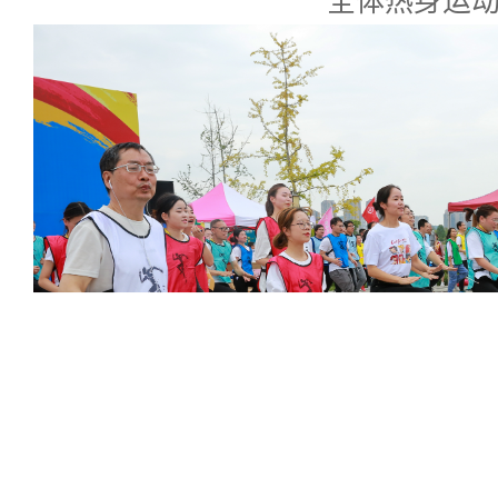
全体热身运