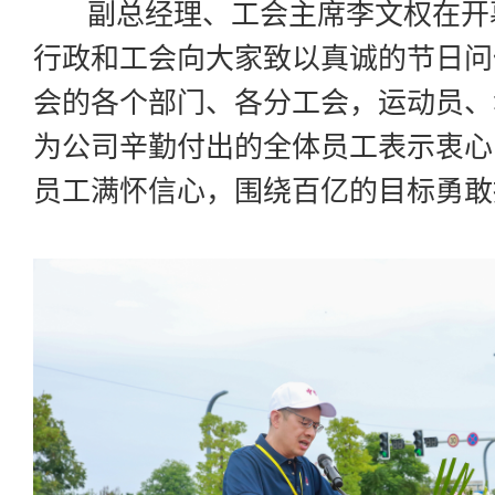
副总经理、
工会主席
李文权在开
行政和工会向大家致以真诚的节日问
会的各个部门、各分工会，运动员、
为公司辛勤付出的全体员工表示衷心
员工满怀信心，围绕百亿的目标勇敢