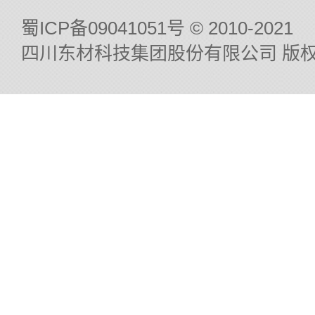
蜀ICP备09041051号
© 2010-2021
四川东材科技集团股份有限公司 版