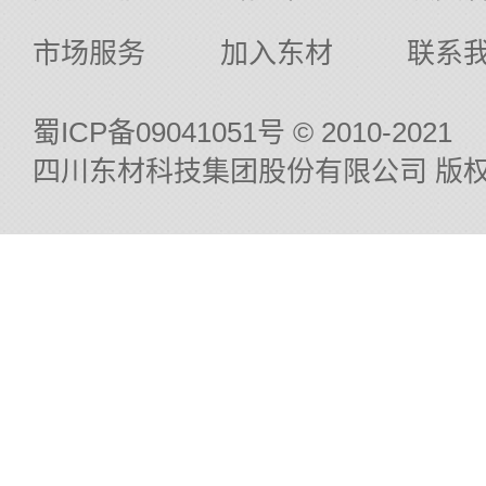
市场服务
加入东材
联系
蜀ICP备09041051号
© 2010-2021
四川东材科技集团股份有限公司 版