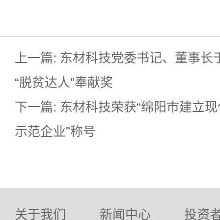
上一篇: 东材科技党委书记、董事长
“脱贫达人”奉献奖
下一篇: 东材科技荣获“绵阳市建立
示范企业”称号
关于我们
新闻中心
投资