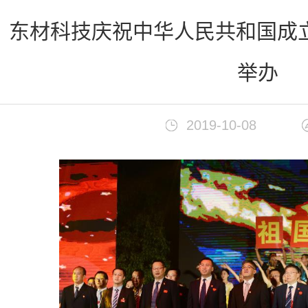
首页
>
新闻中心
东材科技庆祝中华人民共和国成立
举办
2019-10-08