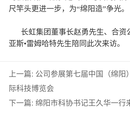
尺竿头更进一步，为“绵阳造”争光。
长虹集团董事长赵勇先生、合资公
亚斯•雷姆哈特先生陪同此次来访。
上一篇: 公司参展第七届中国（绵阳
际科技博览会
下一篇: 绵阳市科协书记王久华一行