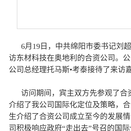
6
月
19
日，中共绵阳市委书记刘
访东材科技在奥地利的合资公司。公
公司总经理托马斯•考泰接待了来访
访问期间，宾主双方先参观了合资
介绍了我公司国际化定位及策略，合
生介绍了合资公司成立至今的发展情
司积极响应政府“走出去”号召的国