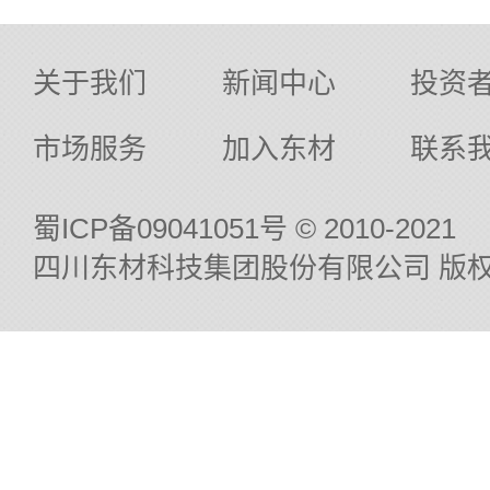
关于我们
新闻中心
投资
市场服务
加入东材
联系
蜀ICP备09041051号
© 2010-2021
四川东材科技集团股份有限公司 版