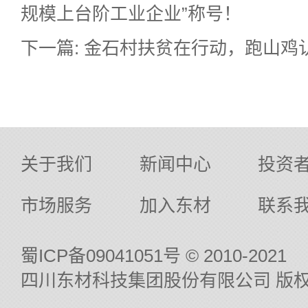
规模上台阶工业企业”称号！
下一篇: 金石村扶贫在行动，跑山鸡
关于我们
新闻中心
投资
市场服务
加入东材
联系
蜀ICP备09041051号
© 2010-2021
四川东材科技集团股份有限公司 版