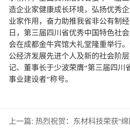
造企业家健康成长环境，弘扬优秀企
业家作用，奋力助推我省非公有制经
日，第三届四川省优秀中国特色社会
会在成都金牛宾馆大礼堂隆重举行。
公经济发展先进个人及新的社会阶层
记、董事长于少波荣膺“第三届四川
事业建设者”称号。
上一篇: 热烈祝贺：东材科技荣获“