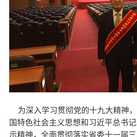
为深入学习贯彻党的十九大精神，
国特色社会主义思想和习近平总书记
示精神，全面贯彻落实省委十一届三