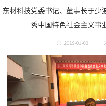
首页
>
新闻中心
东材科技党委书记、董事长于少波
秀中国特色社会主义事业
2019-01-03