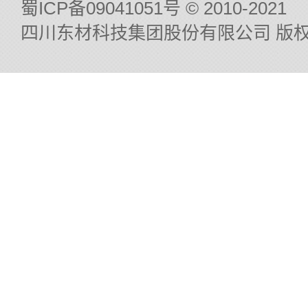
蜀ICP备09041051号
© 2010-2021
四川东材科技集团股份有限公司 版