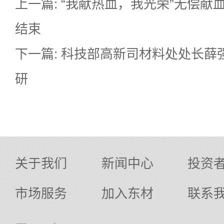
上一篇: “我献热血，我光荣”无偿献
结束
下一篇: 科技部高新司材料处处长薛
研
关于我们
新闻中心
投资
市场服务
加入东材
联系