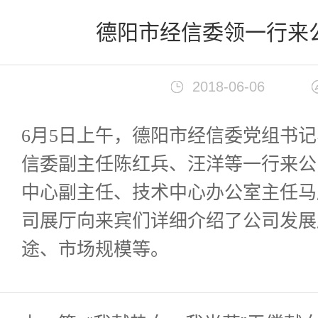
首页
>
新闻中心
德阳市经信委领一行来
2018-06-06
6月5日上午，德阳市经信委党组书
信委副主任陈红兵、汪洋等一行来公
中心副主任、技术中心办公室主任马
司展厅向来宾们详细介绍了公司发展
途、市场规模等。