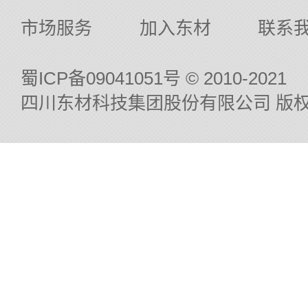
市场服务
加入东材
联系
蜀ICP备09041051号
© 2010-2021
四川东材科技集团股份有限公司 版