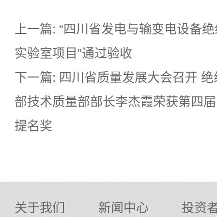
上一篇: “四川省发电与输变电设备
实验室项目”通过验收
下一篇: 四川省质量发展大会召开 
部技术质量部部长李杰霞荣获第四届
提名奖
关于我们
新闻中心
投资