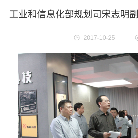
首页
>
新闻中心
工业和信息化部规划司宋志明
2017-10-25