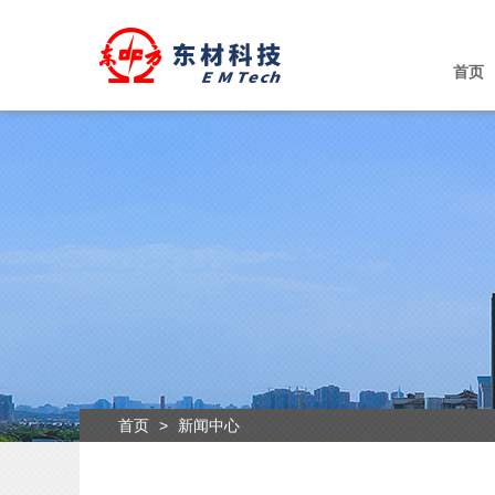
首页
首页
>
新闻中心