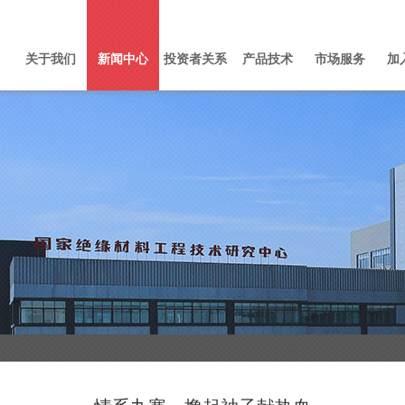
关于我们
新闻中心
投资者关系
产品技术
市场服务
加