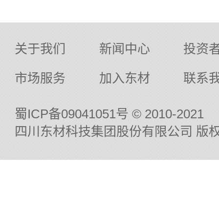
关于我们
新闻中心
投资
市场服务
加入东材
联系
蜀ICP备09041051号
© 2010-2021
四川东材科技集团股份有限公司 版