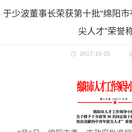
首页
>
新闻中心
于少波董事长荣获第十批“绵阳市
尖人才”荣誉
2017-10-25