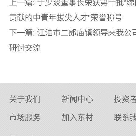
上一篇: 于少波董事长荣获第十批“
贡献的中青年拔尖人才”荣誉称号
下一篇: 江油市二郎庙镇领导来我公
研讨交流
关于我们
新闻中心
投资
市场服务
加入东材
联系