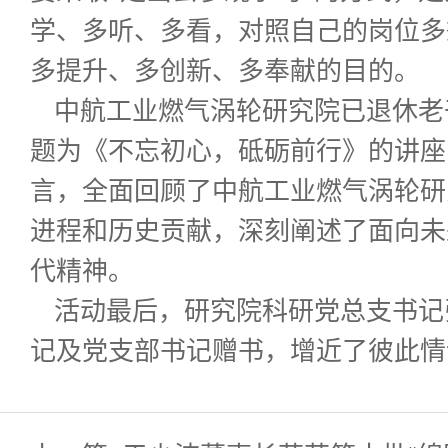
学、多听、多看，对照自己的岗位多
多提升、多创新、多奉献的目的。
中航工业燃气涡轮研究院已退休老
题为《不忘初心，砥砺前行》的讲座
言，全面回顾了中航工业燃气涡轮研
进程和历史贡献，深刻阐述了面向未
代精神。
活动最后，研究院科研党总支书记
记及党支部书记赠书，增近了彼此情