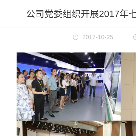
首页
>
新闻中心
公司党委组织开展2017年
2017-10-25