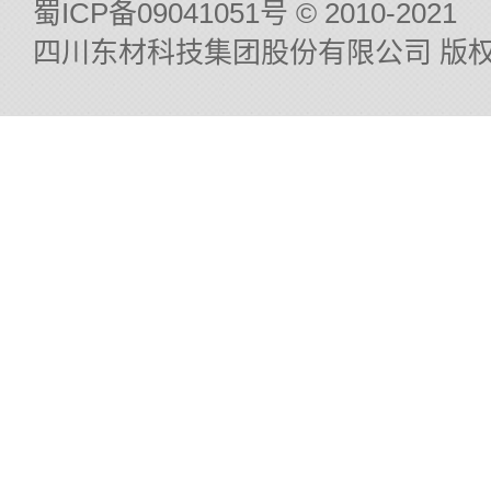
蜀ICP备09041051号
© 2010-2021
四川东材科技集团股份有限公司 版