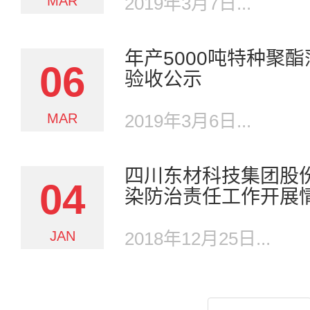
MAR
2019年3月7日...
年产5000吨特种聚
06
验收公示
MAR
2019年3月6日...
四川东材科技集团股
04
染防治责任工作开展
JAN
2018年12月25日...