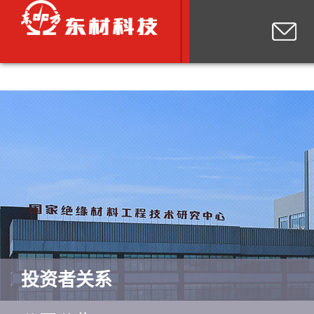
投资者关系