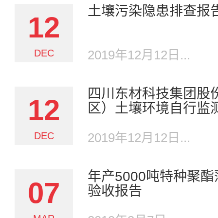
土壤污染隐患排查报
12
DEC
2019年12月12日...
四川东材科技集团股
12
区）土壤环境自行监
DEC
2019年12月12日...
年产5000吨特种聚
07
验收报告