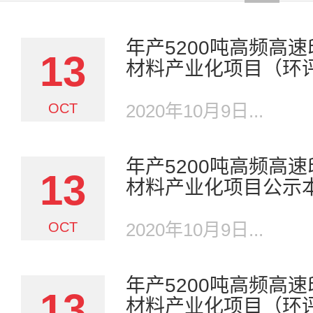
年产5200吨高频高
13
材料产业化项目（环
OCT
2020年10月9日...
年产5200吨高频高
13
材料产业化项目公示
OCT
2020年10月9日...
年产5200吨高频高
13
材料产业化项目（环