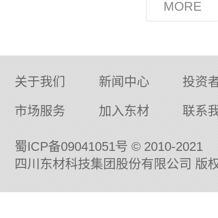
关于我们
新闻中心
投资
市场服务
加入东材
联系
蜀ICP备09041051号
© 2010-2021
四川东材科技集团股份有限公司 版