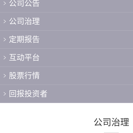
公司公告
公司治理
定期报告
互动平台
股票行情
回报投资者
公司治理