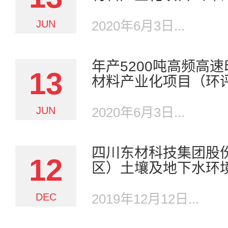
JUN
2020年6月3日...
年产5200吨高频高
13
材料产业化项目（环
JUN
2020年6月3日...
四川东材科技集团股
12
区）土壤及地下水环
DEC
2019年12月12日...