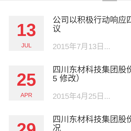
公司以积极行动响应
13
议
JUL
2015年7月13日...
四川东材科技集团股份
25
5 修改）
APR
2015年4月25日...
四川东材科技集团股
29
况