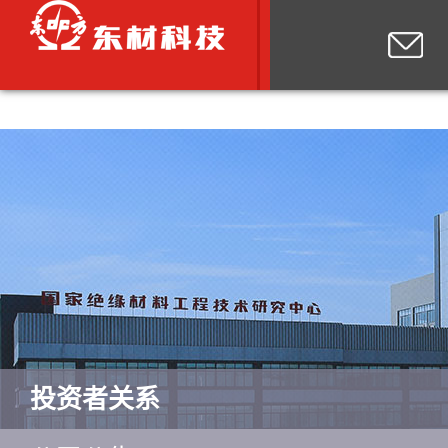
投资者关系