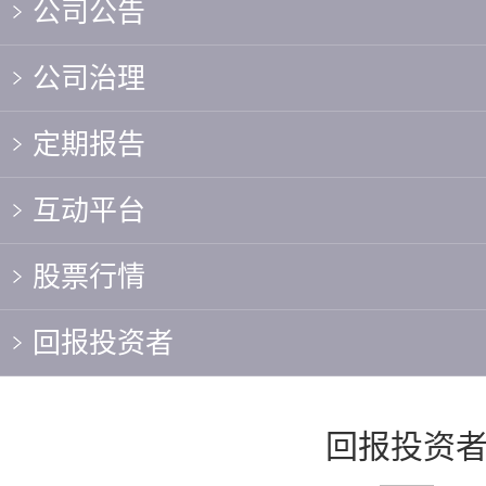
公司公告
公司治理
定期报告
互动平台
股票行情
回报投资者
回报投资