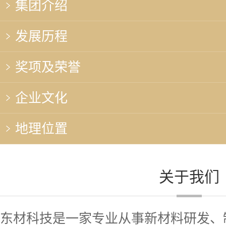
集团介绍
发展历程
奖项及荣誉
企业文化
地理位置
关于我们
东材科技是一家专业从事新材料研发、