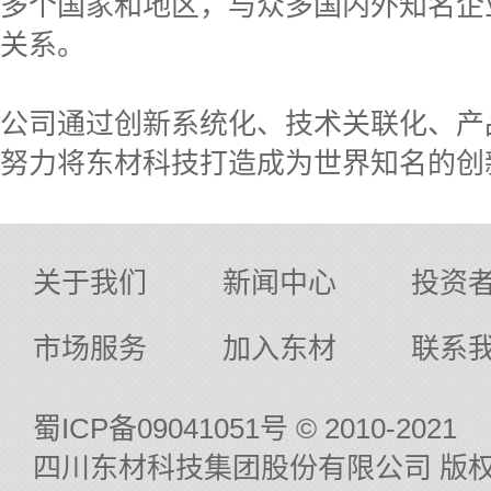
多个国家和地区，与众多国内外知名企
关系。
公司通过创新系统化、技术关联化、产
努力将东材科技打造成为世界知名的创
关于我们
新闻中心
投资
市场服务
加入东材
联系
蜀ICP备09041051号
© 2010-2021
四川东材科技集团股份有限公司 版