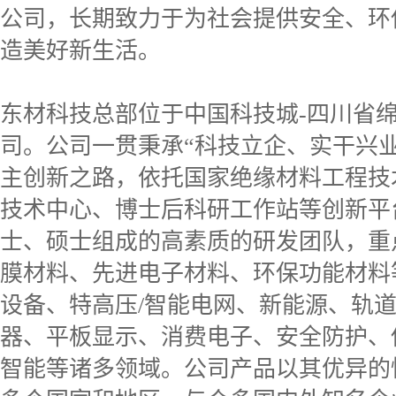
公司，长期致力于为社会提供安全、环
造美好新生活。
东材科技总部位于中国科技城-四川省绵
司。公司一贯秉承“科技立企、实干兴
主创新之路，依托国家绝缘材料工程技
技术中心、博士后科研工作站等创新平
士、硕士组成的高素质的研发团队，重
膜材料、先进电子材料、环保功能材料
设备、特高压/智能电网、新能源、轨
器、平板显示、消费电子、安全防护、
智能等诸多领域。公司产品以其优异的