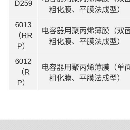
D259
粗化膜、平膜法成型）
6013
电容器用聚丙烯薄膜（双
（RR
粗化膜、平膜法成型）
P）
6012
电容器用聚丙烯薄膜（单
（R
粗化膜、平膜法成型）
P）