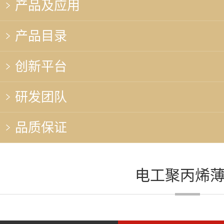
产品及应用
产品目录
创新平台
研发团队
品质保证
电工聚丙烯