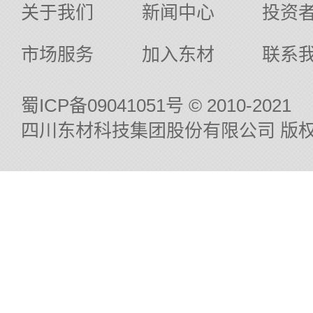
关于我们
新闻中心
投资
市场服务
加入东材
联系
蜀ICP备09041051号
© 2010-2021
四川东材科技集团股份有限公司 版