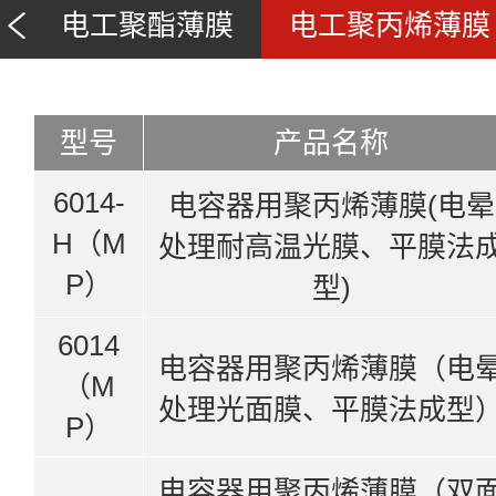
电工聚酯薄膜
电工聚丙烯薄膜
型号
产品名称
6014-
电容器用聚丙烯薄膜(电晕
H（M
处理耐高温光膜、平膜法
P）
型)
6014
电容器用聚丙烯薄膜（电
（M
处理光面膜、平膜法成型
P）
电容器用聚丙烯薄膜（双