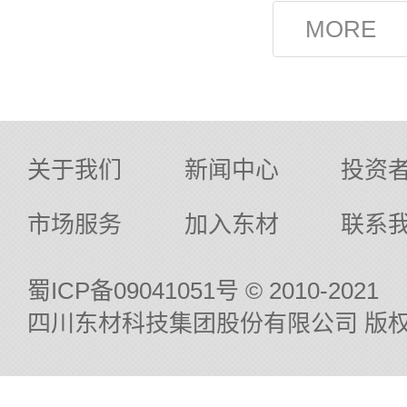
关于我们
新闻中心
投资
市场服务
加入东材
联系
蜀ICP备09041051号
© 2010-2021
四川东材科技集团股份有限公司 版