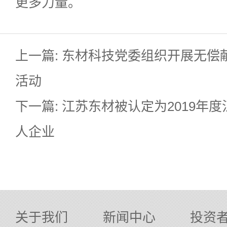
更多力量。
上一篇: 东材科技党委组织开展无偿
活动
下一篇: 江苏东材被认定为2019年
人企业
关于我们
新闻中心
投资