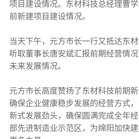
项目建设情况。东材科技总经理曹学
前新建项目建设情况。
当天下午，元方市长一行又抵达东材
听取董事长唐安斌汇报前期经营情况
未来发展情况。
元方市长高度赞扬了东材科技前期新
确保企业健康稳步发展的经营方式，
新式发展劲头，确保圆满完成全年经
部先进制造业示范区，为绵阳加快建