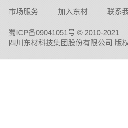
市场服务
加入东材
联系
蜀ICP备09041051号
© 2010-2021
四川东材科技集团股份有限公司 版