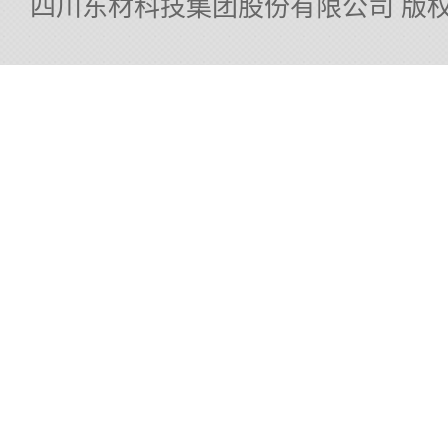
四川东材科技集团股份有限公司 版