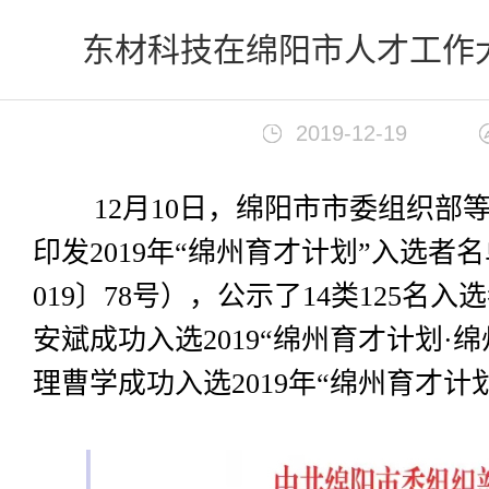
首页
>
新闻中心
东材科技在绵阳市人才工作
2019-12-19
12月10日，绵阳市市委组织部等
印发2019年“绵州育才计划”入选者
019〕78号），公示了14类125名入
安斌成功入选2019“绵州育才计划·
理曹学成功入选2019年“绵州育才计