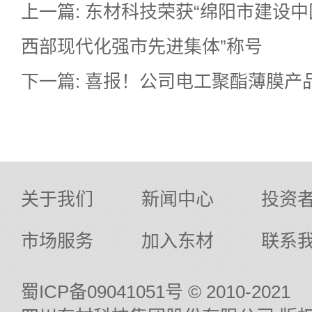
上一篇: 东材科技荣获“绵阳市建设
西部现代化强市先进集体”称号
下一篇: 喜报！公司电工聚酯薄膜产
关于我们
新闻中心
投资
市场服务
加入东材
联系
蜀ICP备09041051号
© 2010-2021