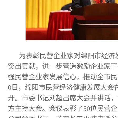
为表彰民营企业家对绵阳市经济
突出贡献，进一步营造激励企业家干
强民营企业家发展信心，推动全市民
0日，绵阳市民营经济健康发展大会
开。市委书记刘超出席大会并讲话，
方主持大会。会议表彰了50位民营企