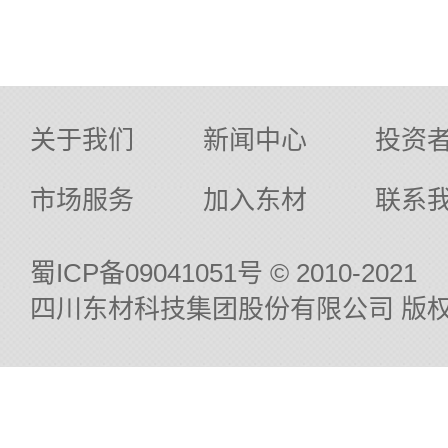
关于我们
新闻中心
投资
市场服务
加入东材
联系
蜀ICP备09041051号
© 2010-2021
四川东材科技集团股份有限公司 版