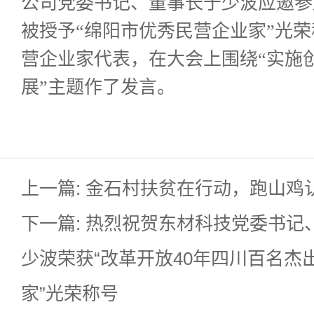
公司党委书记、董事长于少波应邀参
被授予“绵阳市优秀民营企业家”光
营企业家代表，在大会上围绕“实施
展”主题作了发言。
上一篇: 金石村扶贫在行动，跑山鸡
下一篇: 热烈祝贺东材科技党委书记
少波荣获“改革开放40年四川百名杰
家”光荣称号