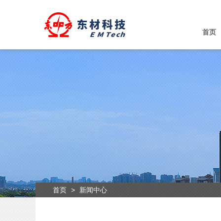
首页
首页
>
新闻中心