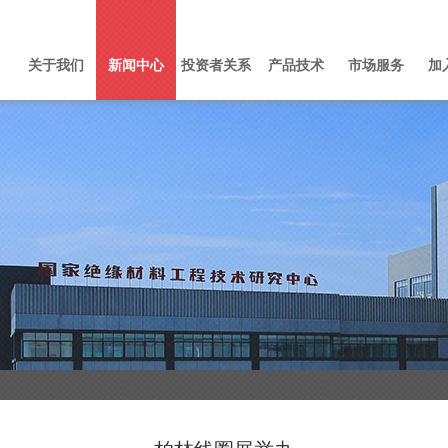
关于我们
新闻中心
投资者关系
产品技术
市场服务
加