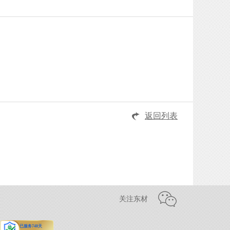
返回列表
关注东材